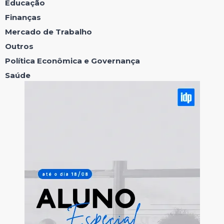
Educação
Finanças
Mercado de Trabalho
Outros
Política Econômica e Governança
Saúde