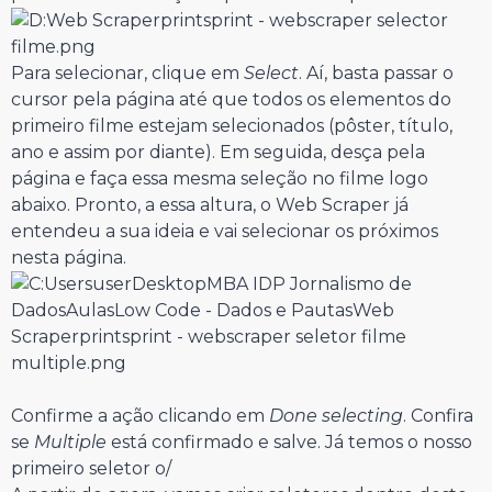
Para selecionar, clique em
Select
. Aí, basta passar o
cursor pela página até que todos os elementos do
primeiro filme estejam selecionados (pôster, título,
ano e assim por diante). Em seguida, desça pela
página e faça essa mesma seleção no filme logo
abaixo. Pronto, a essa altura, o Web Scraper já
entendeu a sua ideia e vai selecionar os próximos
nesta página.
Confirme a ação clicando em
Done selecting
. Confira
se
Multiple
está confirmado e salve. Já temos o nosso
primeiro seletor o/