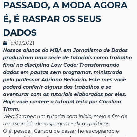
PASSADO, A MODA AGORA
É, É RASPAR OS SEUS
DADOS
15/09/2021
Nossos alunos do MBA em Jornalismo de Dados
produziram uma série de tutoriais como trabalho
final na disciplina Low Code: Transformando
dados em pautas sem programar, ministrada
pelo professor Adriano Belisário. Este mês você
poderá conferir alguns dos trabalhos e se
aventurar com os tutoriais elaborados por eles.
Hoje você confere o tutorial feito por Carolina
Timm.
Web Scraper: um tutorial com início, meio e fim de
um exercício de raspagem + dicas práticas
Olá, pessoal. Cansou de passar horas copiando e