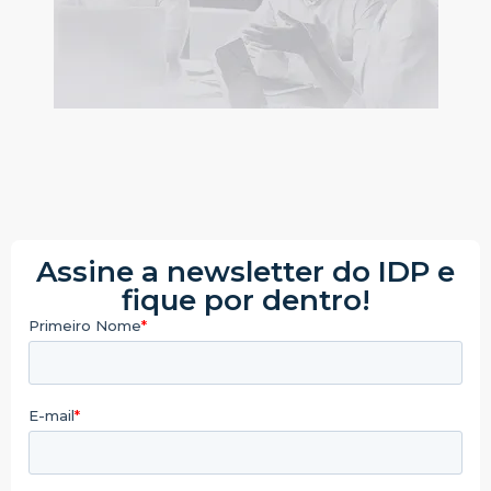
Assine a newsletter do IDP e
fique por dentro!