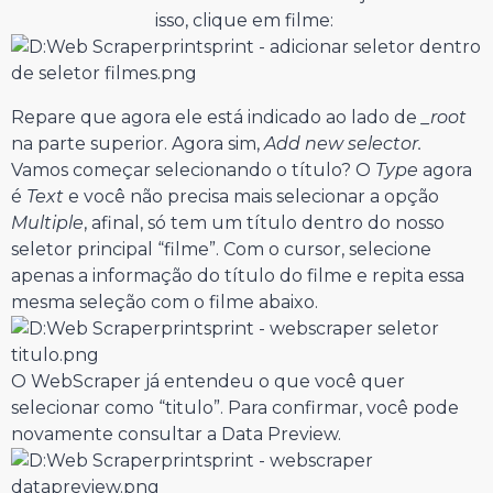
isso, clique em filme:
Repare que agora ele está indicado ao lado de
_root
na parte superior. Agora sim,
Add new selector.
Vamos começar selecionando o título? O
Type
agora
é
Text
e você não precisa mais selecionar a opção
Multiple
, afinal, só tem um título dentro do nosso
seletor principal “filme”. Com o cursor, selecione
apenas a informação do título do filme e repita essa
mesma seleção com o filme abaixo.
O WebScraper já entendeu o que você quer
selecionar como “titulo”. Para confirmar, você pode
novamente consultar a Data Preview.