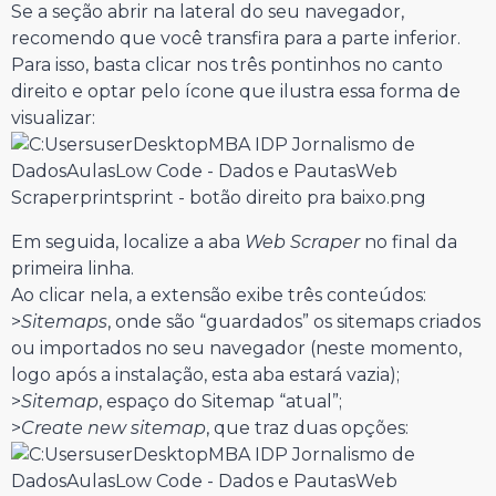
Se a seção abrir na lateral do seu navegador,
recomendo que você transfira para a parte inferior.
Para isso, basta clicar nos três pontinhos no canto
direito e optar pelo ícone que ilustra essa forma de
visualizar:
Em seguida, localize a aba
Web Scraper
no final da
primeira linha.
Ao clicar nela, a extensão exibe três conteúdos:
>
Sitemaps
, onde são “guardados” os sitemaps criados
ou importados no seu navegador (neste momento,
logo após a instalação, esta aba estará vazia);
>
Sitemap
, espaço do Sitemap “atual”;
>
Create new sitemap
, que traz duas opções: