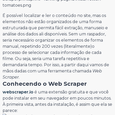
É possível localizar e ler o conteúdo no site, mas os
elementos não estão organizados de uma forma
estruturada que permita fácil extração, manuseio e
análise dos dados ali disponíveis. Sem um raspador,
seria necessário organizar os elementos de forma
manual, repetindo 200 vezes (literalmente)o
processo de selecionar cada informação de cada
filme. Ou seja, seria uma tarefa repetitiva e
demandaria tempo. Por isso, a partir daqui vamos de
mãos dadas com uma ferramenta chamada
Web
Scraper
.
Conhecendo o Web Scraper
webscraper.io
é uma extensão gratuita e que você
pode instalar em seu navegador em poucos minutos.
À primeira vista, antes da instalação, é assim que ela se
parece: