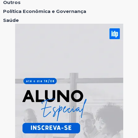
Outros
Política Econômica e Governança
Saúde