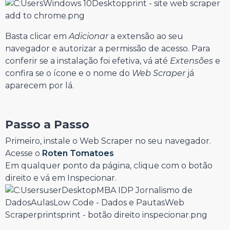
Basta clicar em
Adicionar
a extensão ao seu
navegador e autorizar a permissão de acesso. Para
conferir se a instalação foi efetiva, vá até
Extensões
e
confira se o ícone e o nome do
Web Scraper
já
aparecem por lá.
Passo a Passo
Primeiro, instale o Web Scraper no seu navegador.
Acesse o
Roten Tomatoes
Em qualquer ponto da página, clique com o botão
direito e vá em Inspecionar.