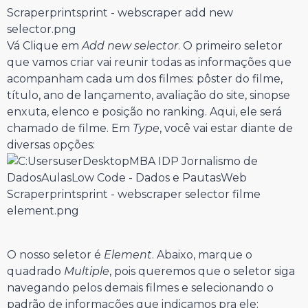
Vá Clique em
Add new selector
. O primeiro seletor
que vamos criar vai reunir todas as informações que
acompanham cada um dos filmes: pôster do filme,
título, ano de lançamento, avaliação do site, sinopse
enxuta, elenco e posição no ranking. Aqui, ele será
chamado de filme. Em
Type
, você vai estar diante de
diversas opções:
O nosso seletor é
Element
. Abaixo, marque o
quadrado
Multiple
, pois queremos que o seletor siga
navegando pelos demais filmes e selecionando o
padrão de informações que indicamos pra ele: