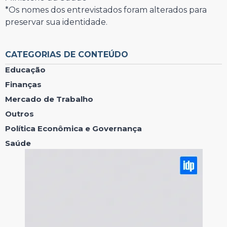
*Os nomes dos entrevistados foram alterados para
preservar sua identidade.
⠀⠀⠀⠀⠀⠀⠀⠀⠀
CATEGORIAS DE CONTEÚDO
Educação
Finanças
Mercado de Trabalho
Outros
Política Econômica e Governança
Saúde