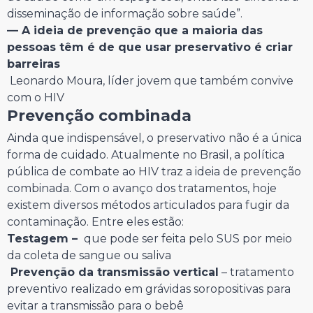
disseminação de informação sobre saúde”.
— A ideia de prevenção que a maioria das
pessoas têm é de que usar preservativo é criar
barreiras
Leonardo Moura, líder jovem que também convive
com o HIV
Prevenção combinada
Ainda que indispensável, o preservativo não é a única
forma de cuidado. Atualmente no Brasil, a política
pública de combate ao HIV traz a ideia de prevenção
combinada. Com o avanço dos tratamentos, hoje
existem diversos métodos articulados para fugir da
contaminação. Entre eles estão:
Testagem –
que pode ser feita pelo SUS por meio
da coleta de sangue ou saliva
Prevenção da transmissão vertical
– tratamento
preventivo realizado em grávidas soropositivas para
evitar a transmissão para o bebê