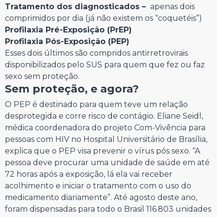
Tratamento dos diagnosticados –
apenas dois
comprimidos por dia (já não existem os “coquetéis”)
Profilaxia Pré-Exposição (PrEP)
Profilaxia Pós-Exposição (PEP)
Esses dois últimos são compridos antirretrovirais
disponibilizados pelo SUS para quem que fez ou faz
sexo sem proteção.
Sem proteção, e agora?
O PEP é destinado para quem teve um relação
desprotegida e corre risco de contágio. Eliane Seidl,
médica coordenadora do projeto Com-Vivência para
pessoas com HIV no Hospital Universitário de Brasília,
explica que o PEP visa prevenir o vírus pós sexo. “A
pessoa deve procurar uma unidade de saúde em até
72 horas após a exposição, lá ela vai receber
acolhimento e iniciar o tratamento com o uso do
medicamento diariamente”. Até agosto deste ano,
foram dispensadas para todo o Brasil 116.803 unidades