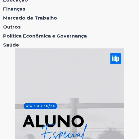
Finanças
Mercado de Trabalho
Outros
Política Econômica e Governança
Saúde