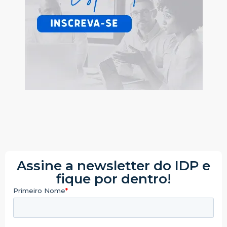
Assine a newsletter do IDP e
fique por dentro!