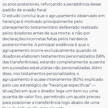
os anos posteriores, reforçando a persistência desse
padrão de evasão fiscal.
O estudo conclui que o agrupamento observado em
heranças é motivado principalmente pelo
planejamento testamentário deliberado realizado
pelos doadores antes de sua morte, e não por
declarações incorretas feitas pelos herdeiros
posteriormente. A principal evidência é que o
agrupamento ocorre exclusivamente quando os
doadores elaboram testamentos personalizados (58%
das transferências), estando completamente ausente
em sucessões estatutárias não personalizadas. Além
disso, nos testamentos personalizados, o
agrupamento é quase inteiramente (82%) explicado
pelo uso estratégico de “heranças específicas” —
situações em que o doador lega um item ou uma
quantia de valor fixo, permitindo um ajuste preciso
para posicionar a transferência logo abaixo de uma