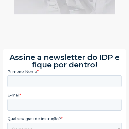
Assine a newsletter do IDP e
fique por dentro!