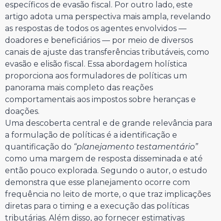
específicos de evasão fiscal. Por outro lado, este
artigo adota uma perspectiva mais ampla, revelando
as respostas de todos os agentes envolvidos —
doadores e beneficiários — por meio de diversos
canais de ajuste das transferências tributáveis, como
evasão e elisão fiscal. Essa abordagem holística
proporciona aos formuladores de políticas um
panorama mais completo das reações
comportamentais aos impostos sobre heranças e
doações.
Uma descoberta central e de grande relevância para
a formulação de políticas é a identificação e
quantificação do
“planejamento testamentário”
como uma margem de resposta disseminada e até
então pouco explorada. Segundo o autor, o estudo
demonstra que esse planejamento ocorre com
frequência no leito de morte, o que traz implicações
diretas para o timing e a execução das políticas
tributárias. Além disso, ao fornecer estimativas