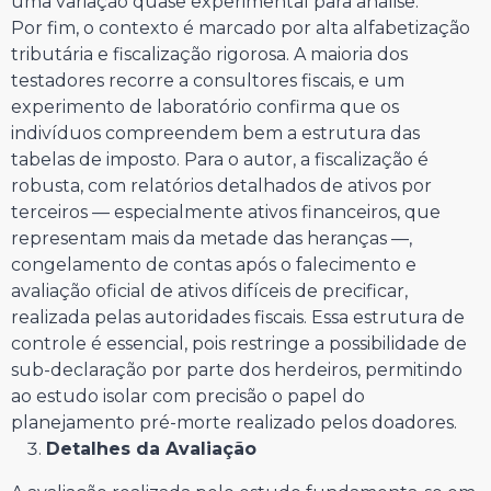
uma variação quase experimental para análise.
Por fim, o contexto é marcado por alta alfabetização
tributária e fiscalização rigorosa. A maioria dos
testadores recorre a consultores fiscais, e um
experimento de laboratório confirma que os
indivíduos compreendem bem a estrutura das
tabelas de imposto. Para o autor, a fiscalização é
robusta, com relatórios detalhados de ativos por
terceiros — especialmente ativos financeiros, que
representam mais da metade das heranças —,
congelamento de contas após o falecimento e
avaliação oficial de ativos difíceis de precificar,
realizada pelas autoridades fiscais. Essa estrutura de
controle é essencial, pois restringe a possibilidade de
sub-declaração por parte dos herdeiros, permitindo
ao estudo isolar com precisão o papel do
planejamento pré-morte realizado pelos doadores.
Detalhes da Avaliação