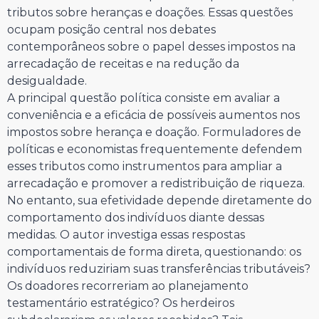
tributos sobre heranças e doações. Essas questões
ocupam posição central nos debates
contemporâneos sobre o papel desses impostos na
arrecadação de receitas e na redução da
desigualdade.
A principal questão política consiste em avaliar a
conveniência e a eficácia de possíveis aumentos nos
impostos sobre herança e doação. Formuladores de
políticas e economistas frequentemente defendem
esses tributos como instrumentos para ampliar a
arrecadação e promover a redistribuição de riqueza.
No entanto, sua efetividade depende diretamente do
comportamento dos indivíduos diante dessas
medidas. O autor investiga essas respostas
comportamentais de forma direta, questionando: os
indivíduos reduziriam suas transferências tributáveis?
Os doadores recorreriam ao planejamento
testamentário estratégico? Os herdeiros