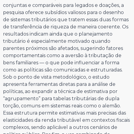
conjuntas e comparáveis para legados e doações, a
pesquisa oferece subsídios valiosos para o desenho
de sistemas tributários que tratem essas duas formas
de transferência de riqueza de maneira coerente. Os
resultados indicam ainda que o planejamento
tributário é especialmente motivado quando
parentes próximos são afetados, sugerindo fatores
comportamentais como a aversão à tributação de
bens familiares — o que pode influenciar a forma
como as políticas são comunicadas e estruturadas.
Sob o ponto de vista metodológico, o estudo
apresenta ferramentas diretas para a análise de
políticas, ao expandir a técnica de estimativa por
“agrupamento” para tabelas tributárias de dupla
torção, comuns em sistemas reais como o alemão.
Essa estrutura permite estimativas mais precisas das
elasticidades da renda tributável em contextos fiscais
complexos, sendo aplicável a outros cenários de