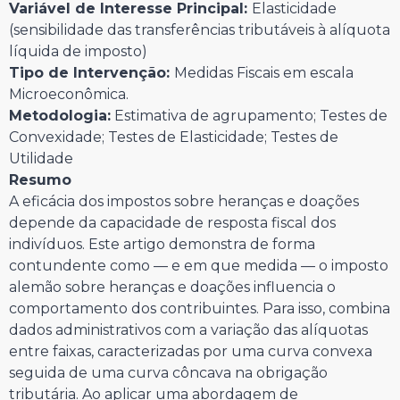
Variável de Interesse Principal:
Elasticidade
(sensibilidade das transferências tributáveis à alíquota
líquida de imposto)
Tipo de Intervenção:
Medidas Fiscais em escala
Microeconômica.
Metodologia:
Estimativa de agrupamento; Testes de
Convexidade; Testes de Elasticidade; Testes de
Utilidade
Resumo
A eficácia dos impostos sobre heranças e doações
depende da capacidade de resposta fiscal dos
indivíduos. Este artigo demonstra de forma
contundente como — e em que medida — o imposto
alemão sobre heranças e doações influencia o
comportamento dos contribuintes. Para isso, combina
dados administrativos com a variação das alíquotas
entre faixas, caracterizadas por uma curva convexa
seguida de uma curva côncava na obrigação
tributária. Ao aplicar uma abordagem de