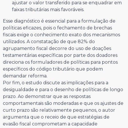
ajustar o valor transferido para se enquadrar em
faixas tributárias mais favoráveis.
Esse diagnóstico é essencial para a formulação de
políticas eficazes, pois o fechamento de brechas
fiscais exige o conhecimento exato dos mecanismos
utilizados. A constatação de que 82% do
agrupamento fiscal decorre do uso de doações
testamentárias específicas por parte dos doadores
direciona os formuladores de políticas para pontos
específicos do código tributário que podem
demandar reforma.
Por fim, o estudo discute as implicações para a
desigualdade e para o desenho de políticas de longo
prazo. Ao demonstrar que as respostas
comportamentais são moderadas e que os ajustes de
curto prazo são relativamente pequenos, o autor
argumenta que o receio de que estratégias de
evasão fiscal comprometam a capacidade