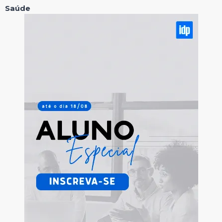
Saúde