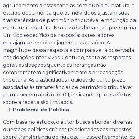
agrupamento a essas tabelas com dupla curvatura, o
estudo documenta que os indivíduos ajustam suas
transferências de patrimônio tributável em função da
estrutura tributária. No caso das heranças, predomina
um tipo específico de resposta: os testadores
engajam-se em planejamento sucessório. A
magnitude dessa resposta é comparável à observada
nas doações inter vivos. Contudo, tanto as respostas
gerais às doações quanto às heranças não
comprometem significativamente a arrecadação
tributária. As elasticidades líquidas de curto prazo
associadas às transferências de patrimônio tributável
permanecem abaixo de 0,1, indicando que os efeitos
sobre a receita são limitados.
Problema de Política
Com base no estudo, o autor busca abordar diversas
questões políticas críticas relacionadas aos impostos
sobre transferência de riqueza — especificamente, os