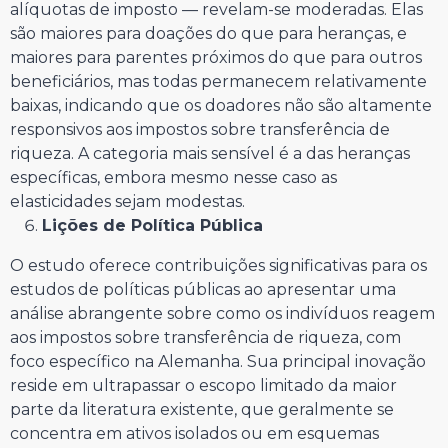
alíquotas de imposto — revelam-se moderadas. Elas
são maiores para doações do que para heranças, e
maiores para parentes próximos do que para outros
beneficiários, mas todas permanecem relativamente
baixas, indicando que os doadores não são altamente
responsivos aos impostos sobre transferência de
riqueza. A categoria mais sensível é a das heranças
específicas, embora mesmo nesse caso as
elasticidades sejam modestas.
Lições de Política Pública
O estudo oferece contribuições significativas para os
estudos de políticas públicas ao apresentar uma
análise abrangente sobre como os indivíduos reagem
aos impostos sobre transferência de riqueza, com
foco específico na Alemanha. Sua principal inovação
reside em ultrapassar o escopo limitado da maior
parte da literatura existente, que geralmente se
concentra em ativos isolados ou em esquemas