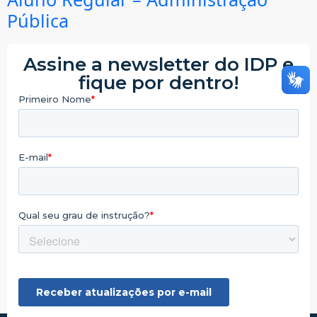
Pública
Assine a newsletter do IDP e
fique por dentro!