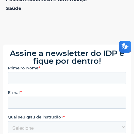
Saúde
Assine a newsletter do IDP e
fique por dentro!