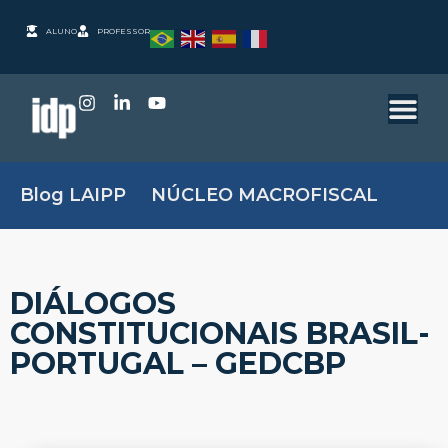
ALUNO
PROFESSOR
Blog LAIPP
NÚCLEO MACROFISCAL
DIÁLOGOS
CONSTITUCIONAIS BRASIL-
PORTUGAL – GEDCBP