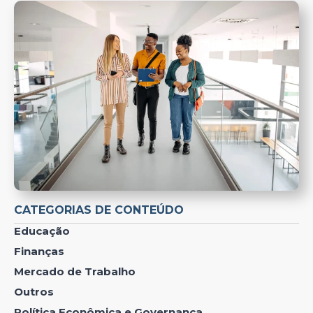
CATEGORIAS DE CONTEÚDO
Educação
Finanças
Mercado de Trabalho
Outros
Política Econômica e Governança