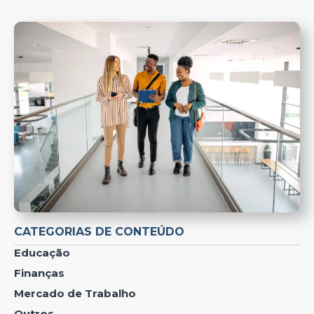
CATEGORIAS DE CONTEÚDO
Educação
Finanças
Mercado de Trabalho
Outros