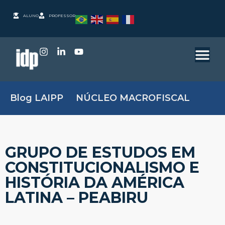
ALUNO
PROFESSOR
Blog LAIPP
NÚCLEO MACROFISCAL
GRUPO DE ESTUDOS EM
CONSTITUCIONALISMO E
HISTÓRIA DA AMÉRICA
LATINA – PEABIRU