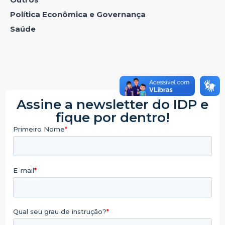
Política Econômica e Governança
Saúde
Assine a newsletter do IDP e
fique por dentro!