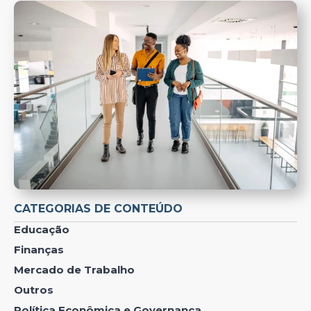
CATEGORIAS DE CONTEÚDO
Educação
Finanças
Mercado de Trabalho
Outros
Política Econômica e Governança