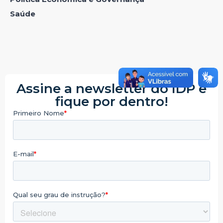
Saúde
Assine a newsletter do IDP e
fique por dentro!