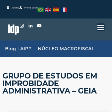
ALUNO
PROFESSOR
Blog LAIPP
NÚCLEO MACROFISCAL
GRUPO DE ESTUDOS EM
IMPROBIDADE
ADMINISTRATIVA – GEIA