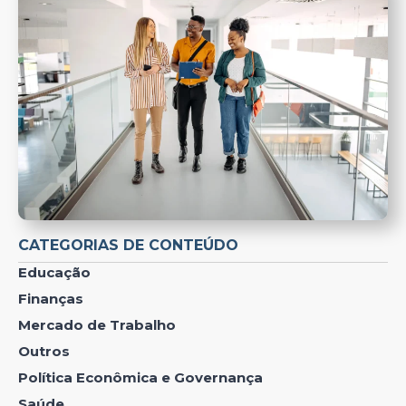
CATEGORIAS DE CONTEÚDO
Educação
Finanças
Mercado de Trabalho
Outros
Política Econômica e Governança
Saúde