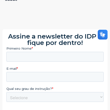
Assine a newsletter do IDP e
fique por dentro!