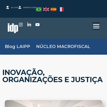
ALUNO
PROFESSOR
Blog LAIPP
NÚCLEO MACROFISCAL
INOVAÇÃO,
ORGANIZAÇÕES E JUSTIÇA