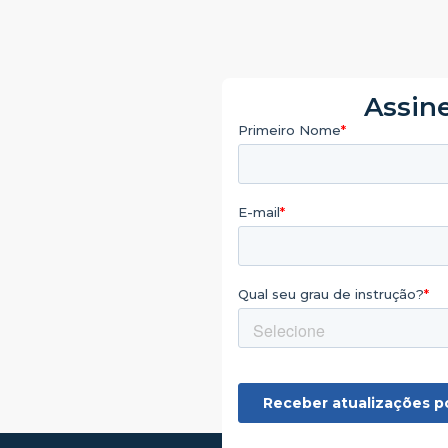
Assine