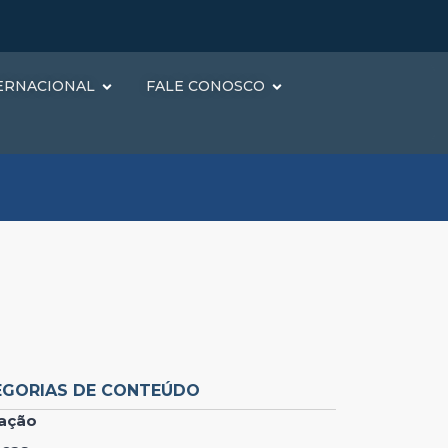
ERNACIONAL
FALE CONOSCO
EGORIAS DE CONTEÚDO
ação