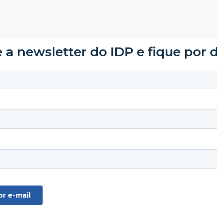
 a newsletter do IDP e fique por 