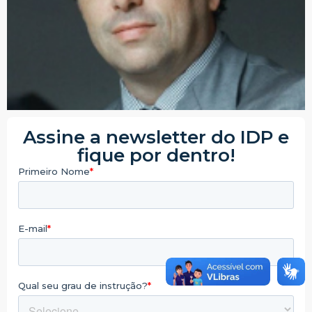
Assine a newsletter do IDP e
fique por dentro!