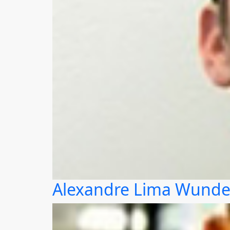
Alexandre Lima Wunder