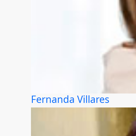
Fernanda Villares