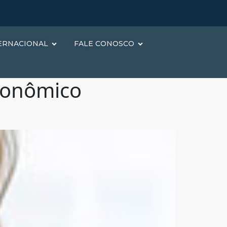
ERNACIONAL
FALE CONOSCO
Econômico