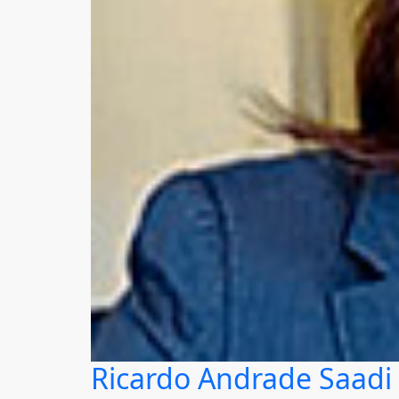
Ricardo Andrade Saadi