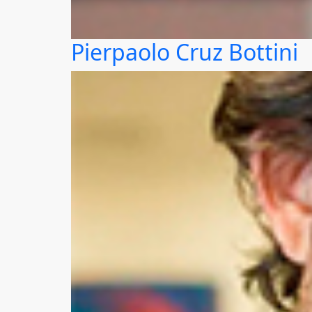
Pierpaolo Cruz Bottini