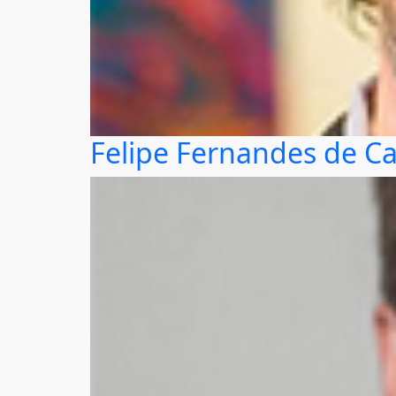
Felipe Fernandes de C