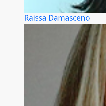
Raissa Damasceno