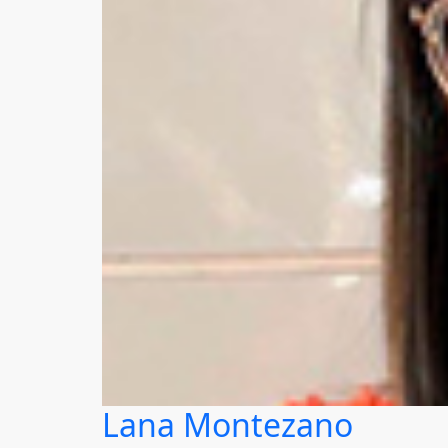
Lana Montezano