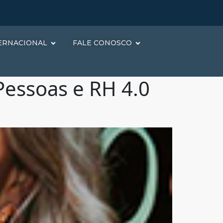
ERNACIONAL
FALE CONOSCO
essoas e RH 4.0