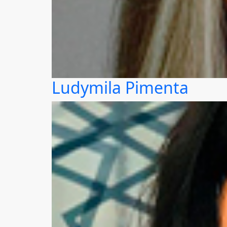
Ludymila Pimenta