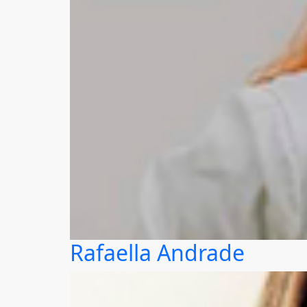
Rafaella Andrade