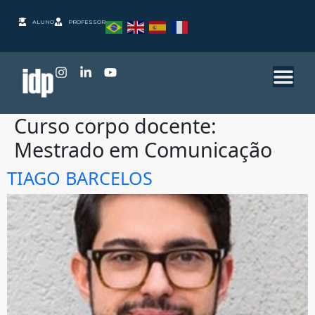
ALUNO
PROFESSOR
Curso corpo docente:
Mestrado em Comunicação
TIAGO BARCELOS