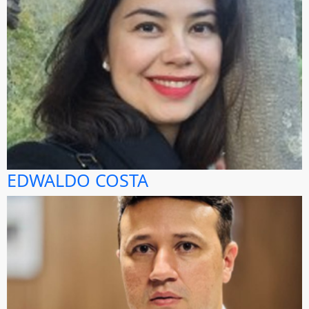
EDWALDO COSTA