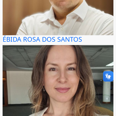
ÉBIDA ROSA DOS SANTOS