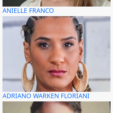
ANIELLE FRANCO
ADRIANO WARKEN FLORIANI