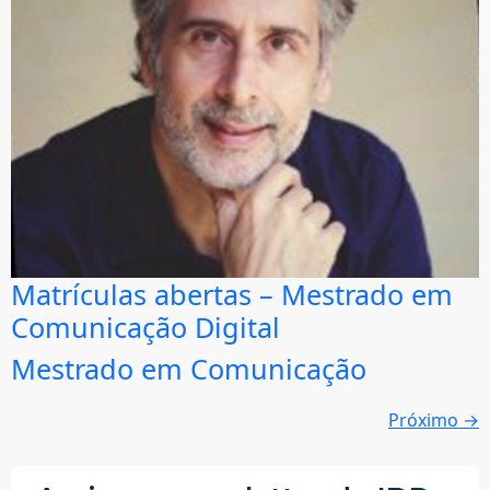
Matrículas abertas – Mestrado em
Comunicação Digital
Mestrado em Comunicação
Próximo
→