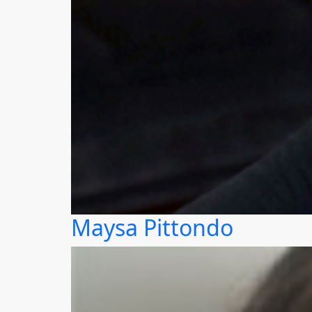
Maysa Pittondo