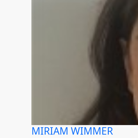
MIRIAM WIMMER