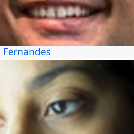
s Fernandes