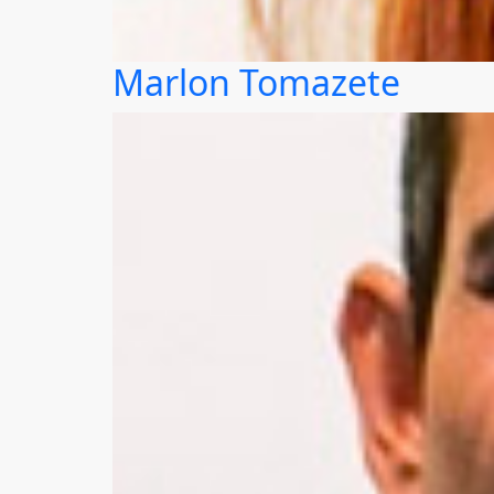
Marlon Tomazete