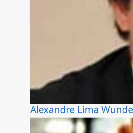
Alexandre Lima Wunder