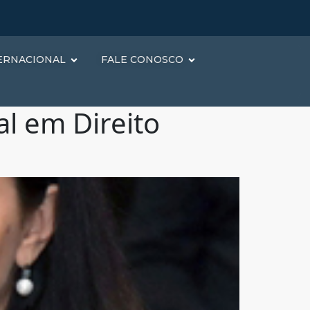
ERNACIONAL
FALE CONOSCO
al em Direito