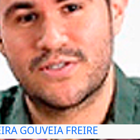
IRA GOUVEIA FREIRE