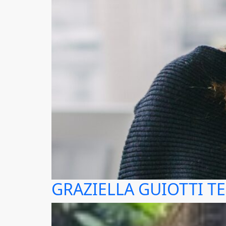
GRAZIELLA GUIOTTI T