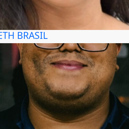
TH BRASIL