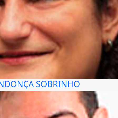
ENDONÇA SOBRINHO