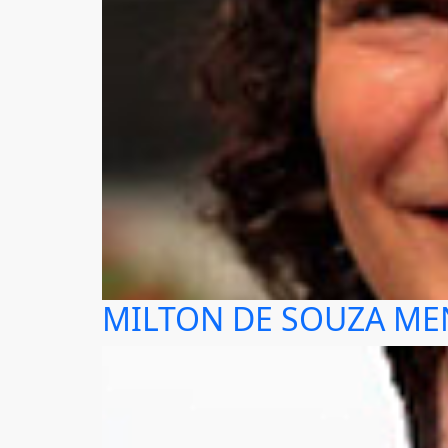
MILTON DE SOUZA M