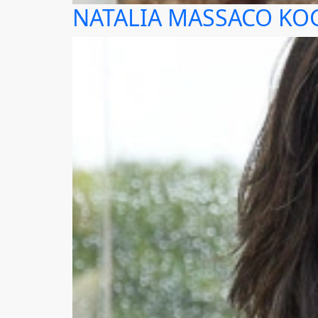
NATALIA MASSACO KO