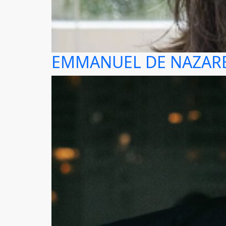
EMMANUEL DE NAZARE