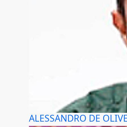
ALESSANDRO DE OLIVE