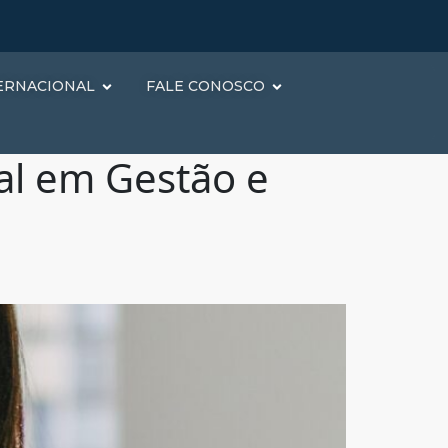
ERNACIONAL
FALE CONOSCO
al em Gestão e