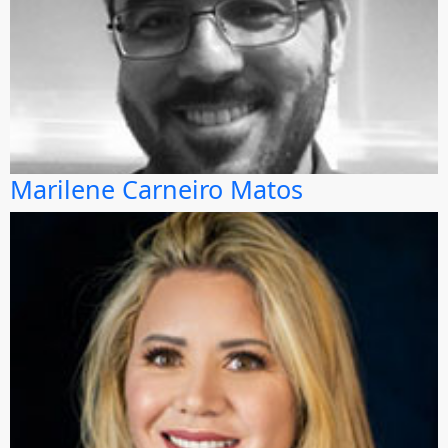
Marilene Carneiro Matos