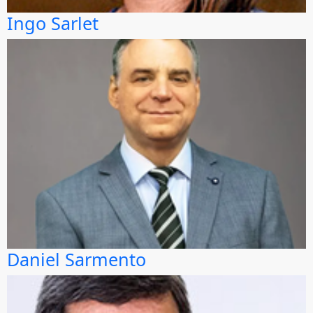
Ingo Sarlet
Daniel Sarmento