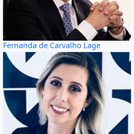
Fernanda de Carvalho Lage