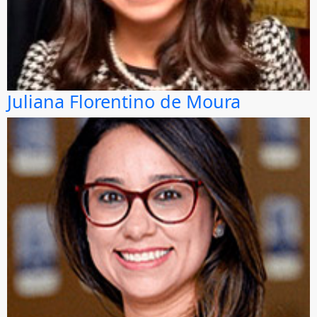
Juliana Florentino de Moura