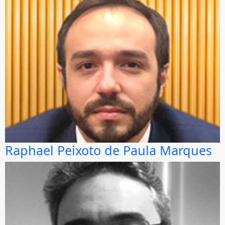
Raphael Peixoto de Paula Marques