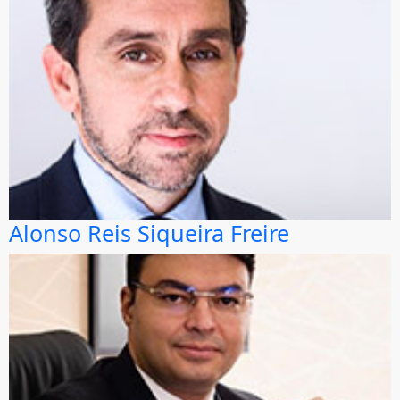
Alonso Reis Siqueira Freire