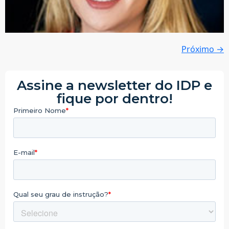
Próximo
→
Assine a newsletter do IDP e
fique por dentro!