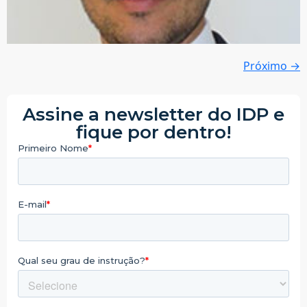
Próximo
→
Assine a newsletter do IDP e
fique por dentro!