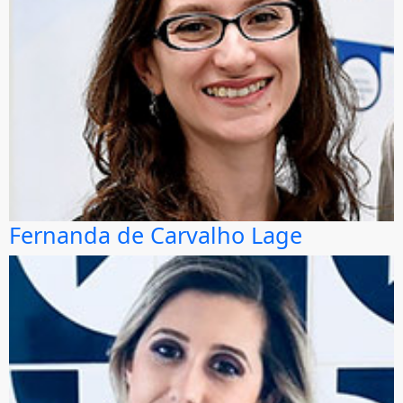
Fernanda de Carvalho Lage