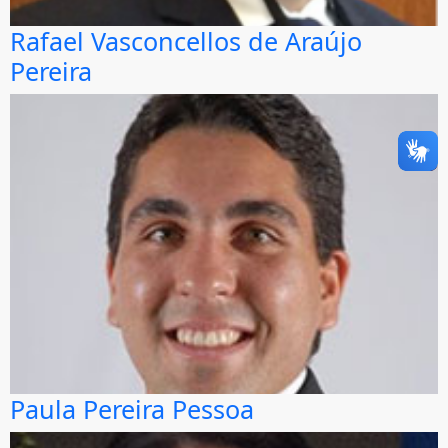
Rafael Vasconcellos de Araújo
Pereira
Paula Pereira Pessoa