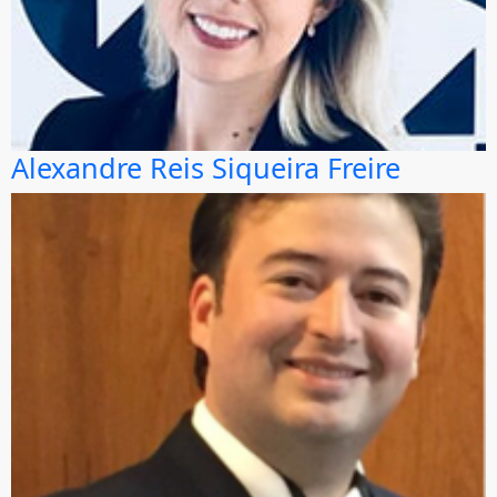
Alexandre Reis Siqueira Freire