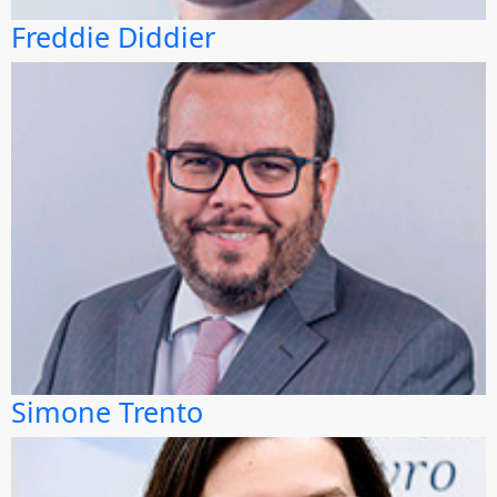
Freddie Diddier
Simone Trento