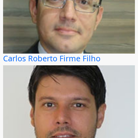
Carlos Roberto Firme Filho