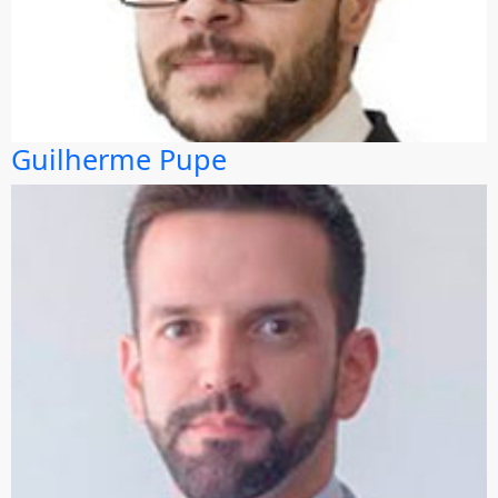
Guilherme Pupe