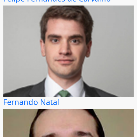
Fernando Natal