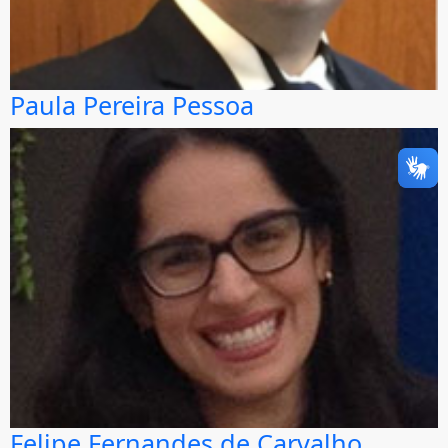
Paula Pereira Pessoa
Felipe Fernandes de Carvalho