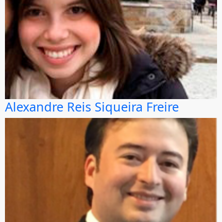
Alexandre Reis Siqueira Freire