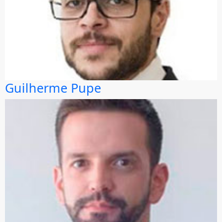
Guilherme Pupe