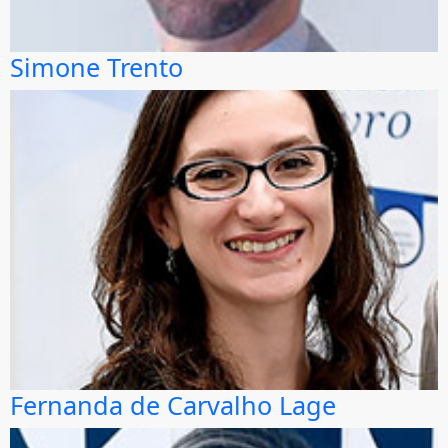
Simone Trento
Fernanda de Carvalho Lage