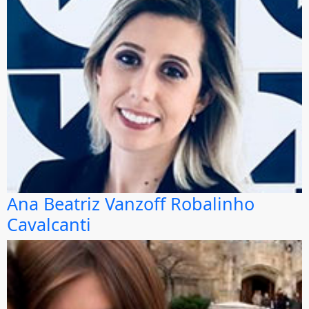
Ana Beatriz Vanzoff Robalinho
Cavalcanti