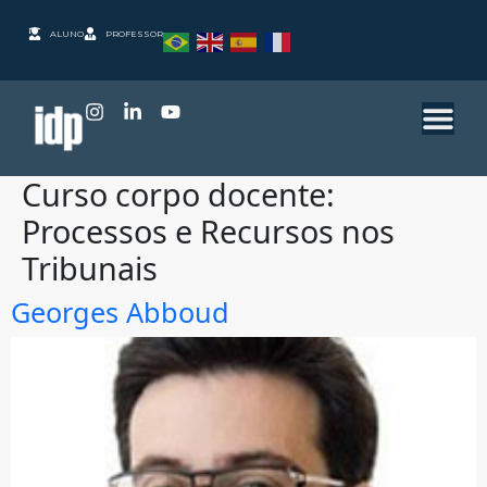
ALUNO
PROFESSOR
Curso corpo docente:
Processos e Recursos nos
Tribunais
Georges Abboud