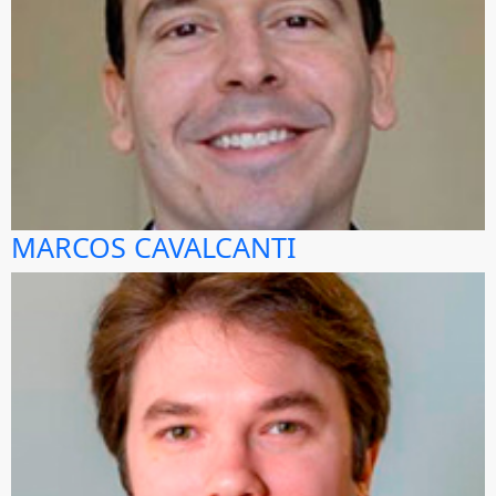
MARCOS CAVALCANTI