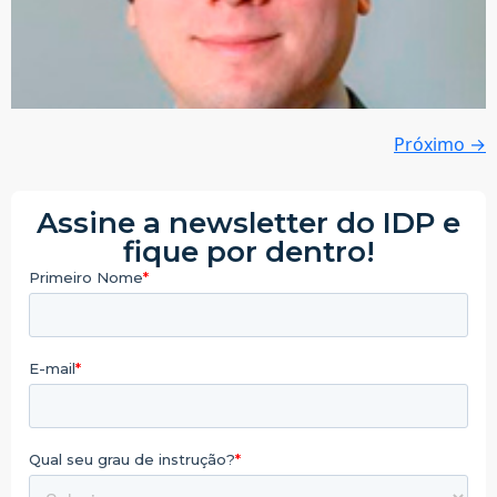
Próximo
→
Assine a newsletter do IDP e
fique por dentro!