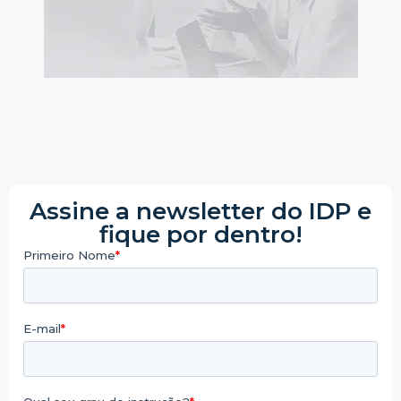
Assine a newsletter do IDP e
fique por dentro!