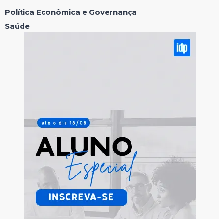
Política Econômica e Governança
Saúde