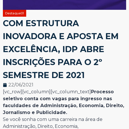
Destaque01
COM ESTRUTURA
INOVADORA E APOSTA EM
EXCELÊNCIA, IDP ABRE
INSCRIÇÕES PARA O 2º
SEMESTRE DE 2021
22/06/2021
[vc_row][vc_column][vc_column_text]
Processo
seletivo conta com vagas para ingresso nas
faculdades de Administração, Economia, Direito,
Jornalismo e Publicidade.
Se você sonha com uma carreira na área de
Administração, Direito, Economia,