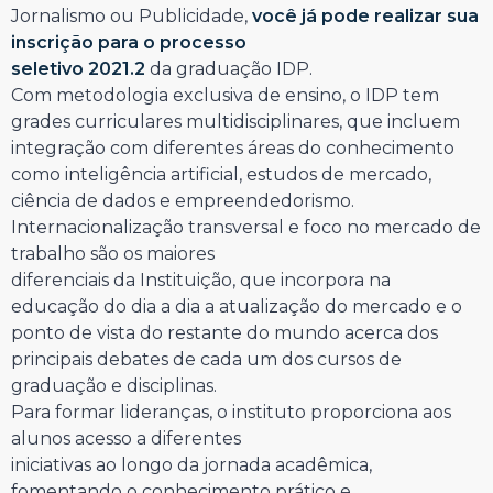
Jornalismo ou Publicidade,
você já pode realizar sua
inscrição para o processo
seletivo 2021.2
da graduação IDP.
Com metodologia exclusiva de ensino, o IDP tem
grades curriculares multidisciplinares, que incluem
integração com diferentes áreas do conhecimento
como inteligência artificial, estudos de mercado,
ciência de dados e empreendedorismo.
Internacionalização transversal e foco no mercado de
trabalho são os maiores
diferenciais da Instituição, que incorpora na
educação do dia a dia a atualização do mercado e o
ponto de vista do restante do mundo acerca dos
principais debates de cada um dos cursos de
graduação e disciplinas.
Para formar lideranças, o instituto proporciona aos
alunos acesso a diferentes
iniciativas ao longo da jornada acadêmica,
fomentando o conhecimento prático e