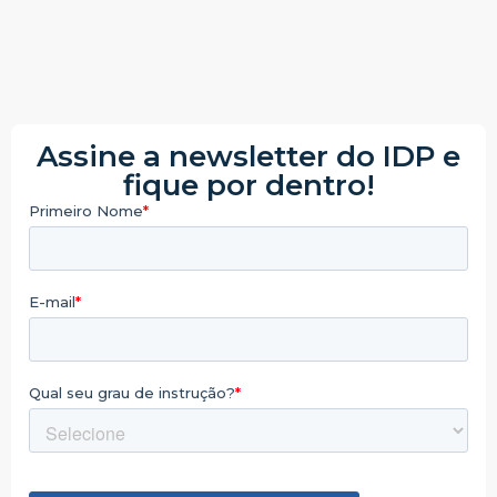
Assine a newsletter do IDP e
fique por dentro!