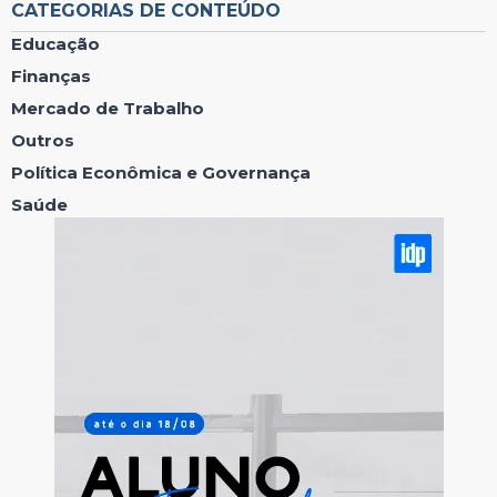
CATEGORIAS DE CONTEÚDO
Educação
Finanças
Mercado de Trabalho
Outros
Política Econômica e Governança
Saúde