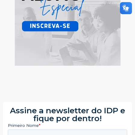
Assine a newsletter do IDP e
fique por dentro!