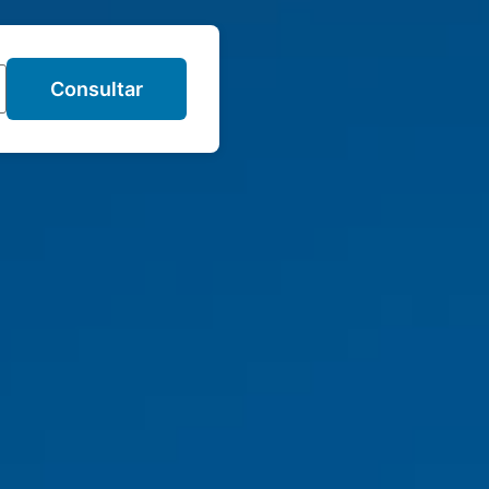
Consultar