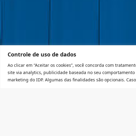
Controle de uso de dados
Ao clicar em “Aceitar os cookies”, você concorda com tratament
site via analytics, publicidade baseada no seu comportamento
marketing do IDP. Algumas das finalidades são opcionais. Caso 
Assine