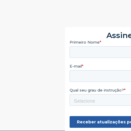
Assine