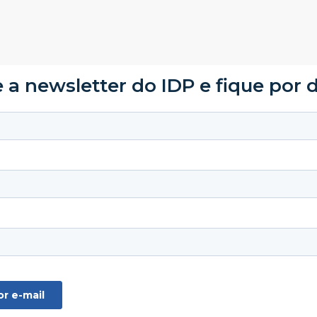
 a newsletter do IDP e fique por 