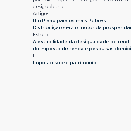
desigualdade.
Artigos:
Um Plano para os mais Pobres
Distribuição será o motor da prosperid
Estudo:
A estabilidade da desigualdade de renda
do imposto de renda e pesquisas domici
Fio:
Imposto sobre patrimônio