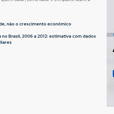
ade, não o crescimento econômico
 no Brasil, 2006 a 2012: estimativa com dados
liares