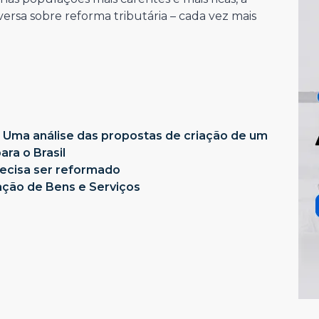
rsa sobre reforma tributária – cada vez mais
: Uma análise das propostas de criação de um
ra o Brasil
precisa ser reformado
ação de Bens e Serviços