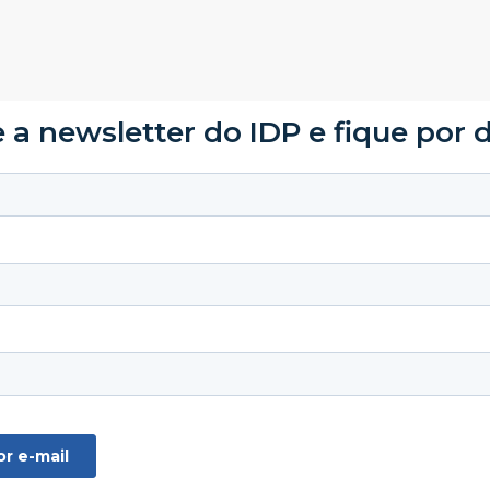
 a newsletter do IDP e fique por 