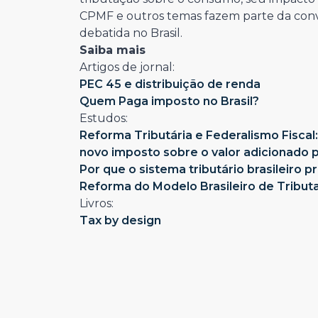
CPMF e outros temas fazem parte da conve
debatida no Brasil.
Saiba mais
Artigos de jornal:
PEC 45 e distribuição de renda
Quem Paga imposto no Brasil?
Estudos:
Reforma Tributária e Federalismo Fiscal
novo imposto sobre o valor adicionado pa
Por que o sistema tributário brasileiro 
Reforma do Modelo Brasileiro de Tribut
Livros:
Tax by design