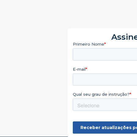
Assine