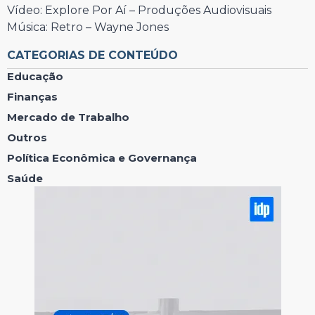
Vídeo: Explore Por Aí – Produções Audiovisuais
Música: Retro – Wayne Jones
CATEGORIAS DE CONTEÚDO
Educação
Finanças
Mercado de Trabalho
Outros
Política Econômica e Governança
Saúde