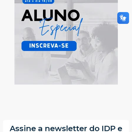
Assine a newsletter do IDP e