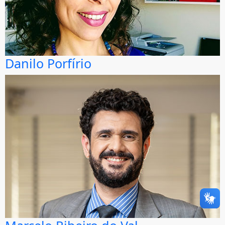
Danilo Porfírio