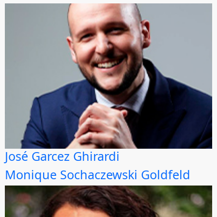
José Garcez Ghirardi
Monique Sochaczewski Goldfeld