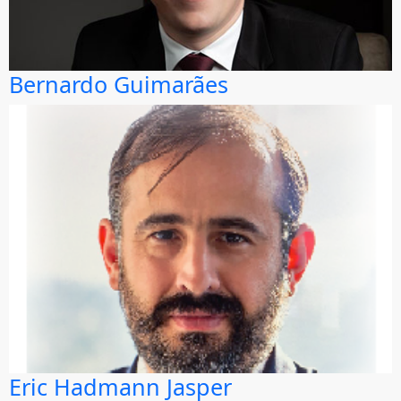
Bernardo Guimarães
Eric Hadmann Jasper