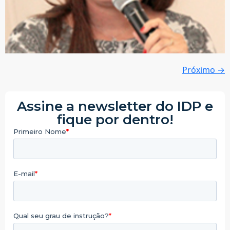
Próximo
→
Assine a newsletter do IDP e
fique por dentro!