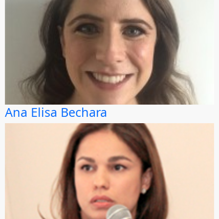
Ana Elisa Bechara