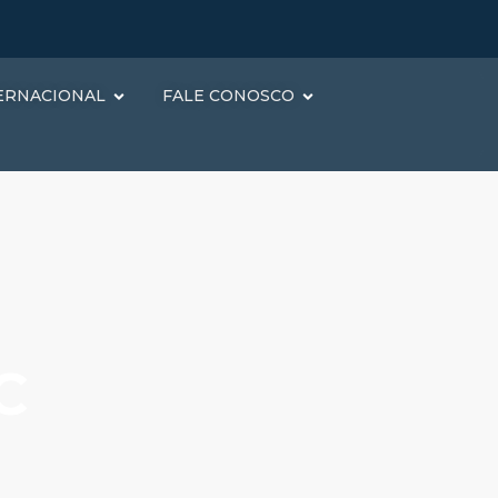
ERNACIONAL
FALE CONOSCO
C