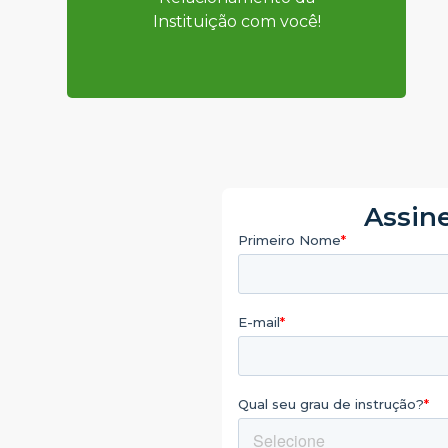
Instituição com você!
Assine