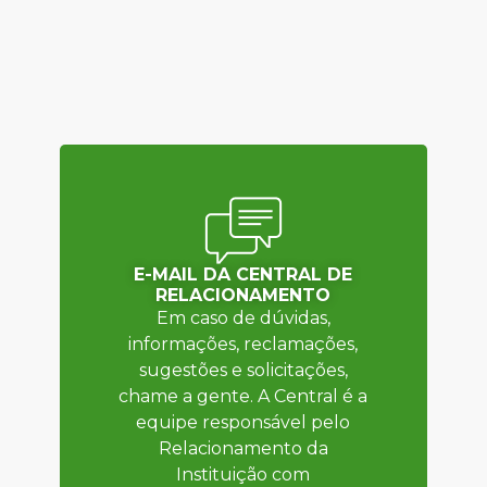
E-MAIL DA CENTRAL DE
RELACIONAMENTO
Em caso de dúvidas,
informações, reclamações,
sugestões e solicitações,
chame a gente. A Central é a
equipe responsável pelo
Relacionamento da
Instituição com