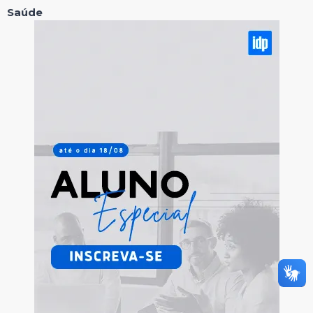
Saúde