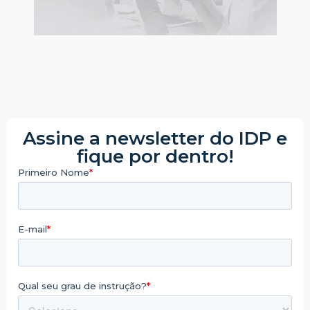
Assine a newsletter do IDP e
fique por dentro!