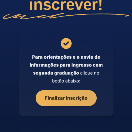
inscrever!