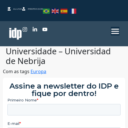
ALUNO
PROFESSOR
Universidade – Universidad
de Nebrija
Com as tags
Europa
Assine a newsletter do IDP e
fique por dentro!