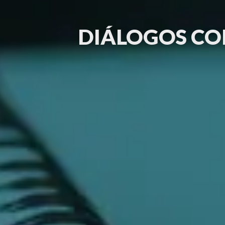
DIÁLOGOS CO