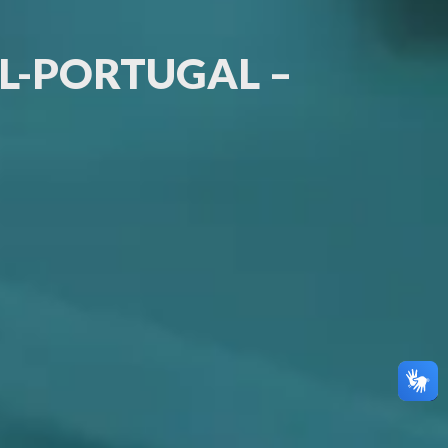
L-PORTUGAL –