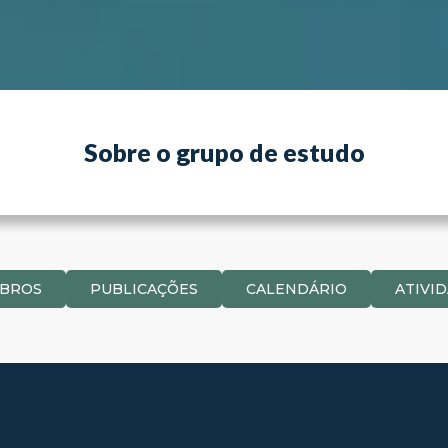
Sobre o grupo de estudo
BROS
PUBLICAÇÕES
CALENDÁRIO
ATIVI