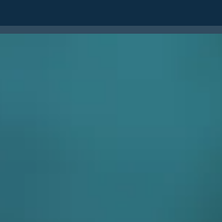
ERNACIONAL
FALE CONOSCO