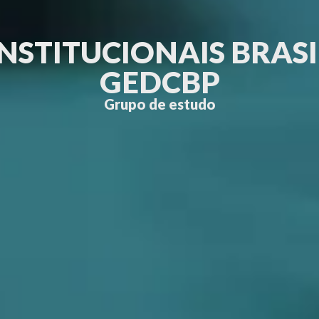
NSTITUCIONAIS BRASI
GEDCBP
Grupo de estudo