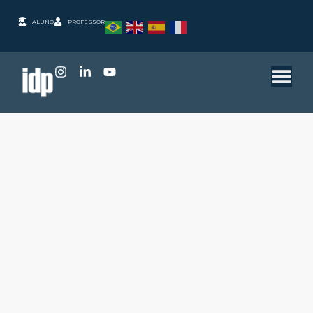
ALUNO
PROFESSOR