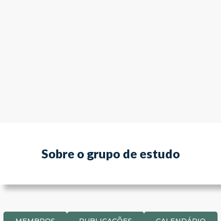
Sobre o grupo de estudo