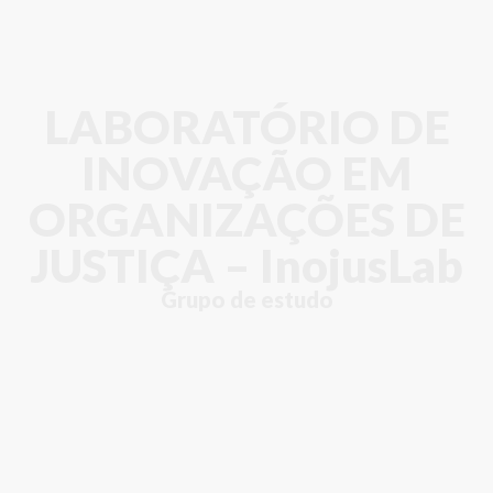
LABORATÓRIO DE
INOVAÇÃO EM
ORGANIZAÇÕES DE
JUSTIÇA – InojusLab
Grupo de estudo