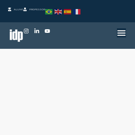
ALUNO
PROFESSOR