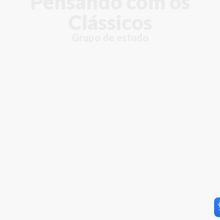
Pensando com os
Clássicos
Grupo de estudo