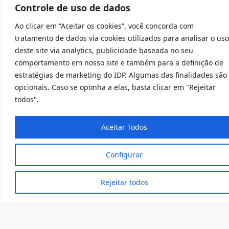
Controle de uso de dados
Ao clicar em “Aceitar os cookies”, você concorda com
tratamento de dados via cookies utilizados para analisar o uso
deste site via analytics, publicidade baseada no seu
comportamento em nosso site e também para a definição de
estratégias de marketing do IDP. Algumas das finalidades são
opcionais. Caso se oponha a elas, basta clicar em "Rejeitar
Membros
todos".
Aceitar Todos
Configurar
Rejeitar todos