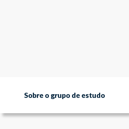
Sobre o grupo de estudo