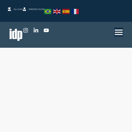
ALUNO
PROFESSOR