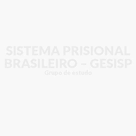
SISTEMA PRISIONAL
BRASILEIRO – GESISP
Grupo de estudo