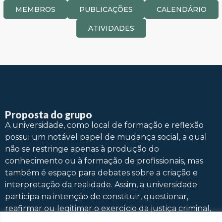
MEMBROS
PUBLICAÇÕES
CALENDÁRIO
ATIVIDADES
Proposta do grupo
A universidade, como local de formação e reflexão
possui um notável papel de mudança social, a qual
não se restringe apenas à produção do
conhecimento ou à formação de profissionais, mas
também é espaço para debates sobre a criação e
interpretação da realidade. Assim, a universidade
participa na intenção de constituir, questionar,
reafirmar ou legitimar o exercício da justiça criminal,
sendo instigada