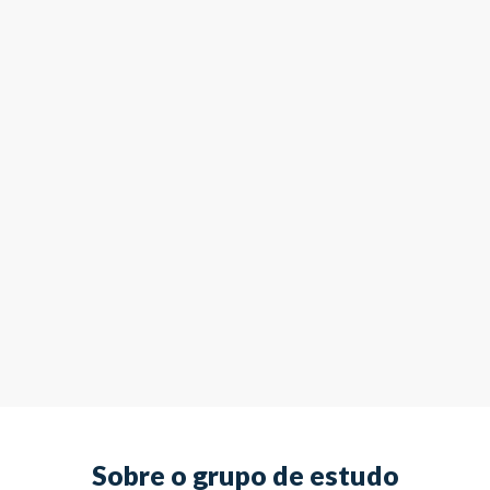
Sobre o grupo de estudo