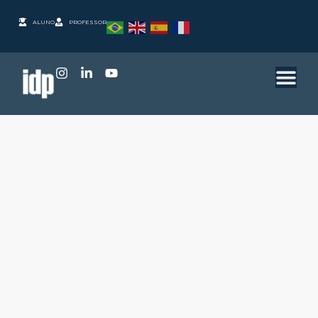
ALUNO
PROFESSOR