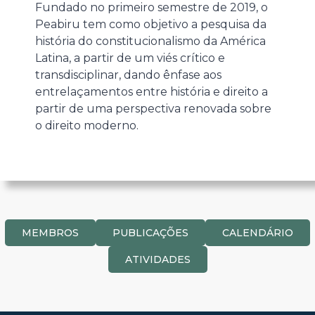
Fundado no primeiro semestre de 2019, o
Peabiru tem como objetivo a pesquisa da
história do constitucionalismo da América
Latina, a partir de um viés crítico e
transdisciplinar, dando ênfase aos
entrelaçamentos entre história e direito a
partir de uma perspectiva renovada sobre
o direito moderno.
MEMBROS
PUBLICAÇÕES
CALENDÁRIO
ATIVIDADES