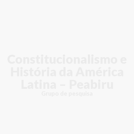
Constitucionalismo e
História da América
Latina – Peabiru
Grupo de pesquisa