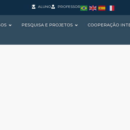
ALUNO
PROFESSOR
SOS
PESQUISA E PROJETOS
COOPERAÇÃO INT