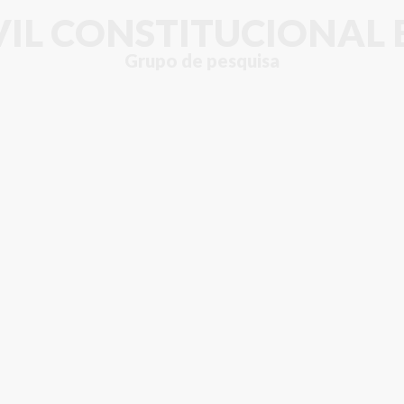
IVIL CONSTITUCIONAL 
Grupo de pesquisa