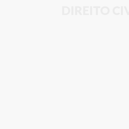
DIREITO C