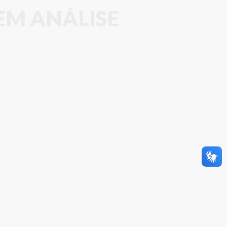
EM ANÁLISE