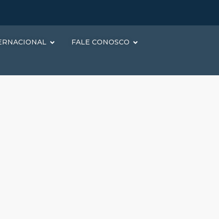
ERNACIONAL
FALE CONOSCO