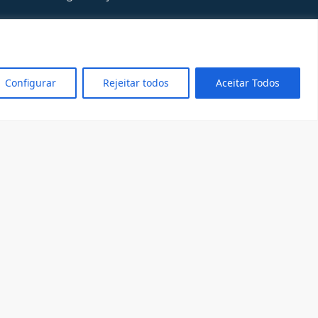
Configurar
Rejeitar todos
Aceitar Todos