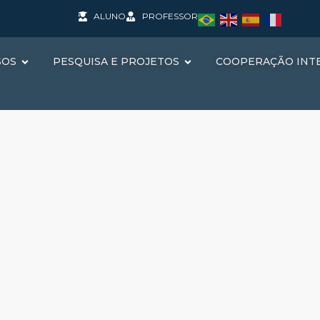
ALUNO
PROFESSOR
SOS
PESQUISA E PROJETOS
COOPERAÇÃO INT