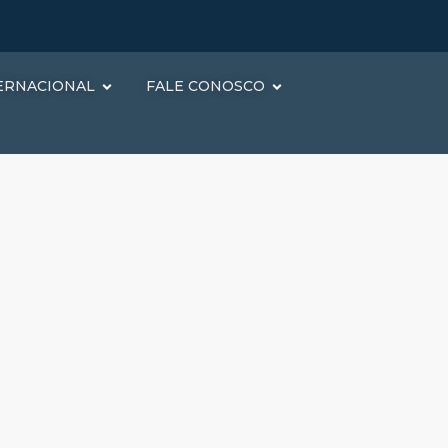
ERNACIONAL
FALE CONOSCO