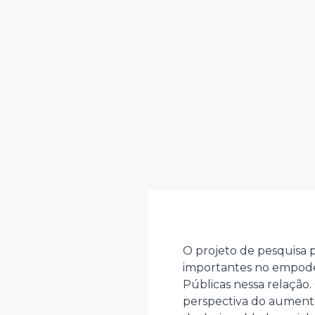
O projeto de pesquisa 
importantes no empodera
Públicas nessa relação
perspectiva do aumento