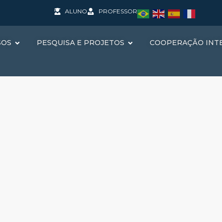
ALUNO
PROFESSOR
SOS
PESQUISA E PROJETOS
COOPERAÇÃO INT