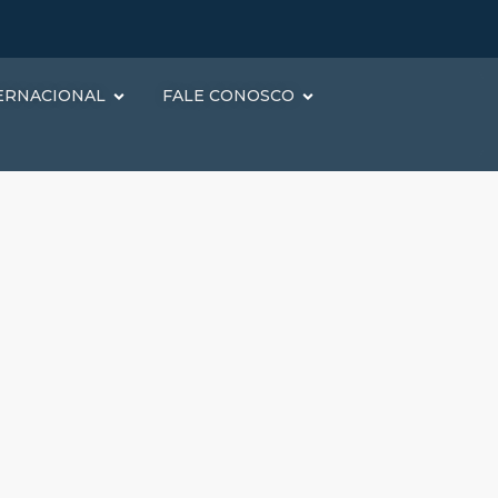
ERNACIONAL
FALE CONOSCO