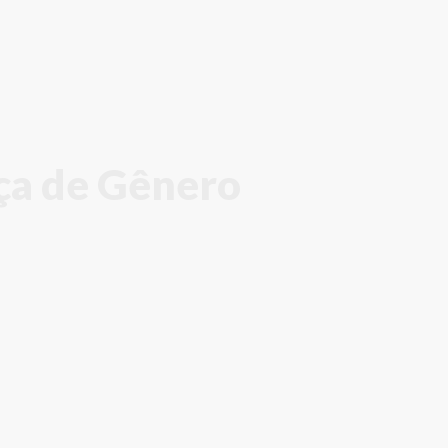
ça de Gênero