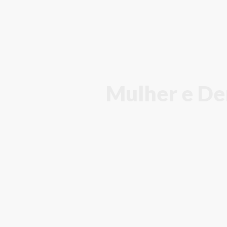
Mulher e De