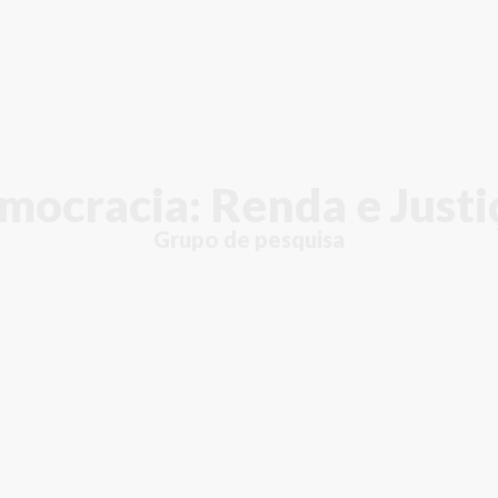
mocracia: Renda e Justi
Grupo de pesquisa