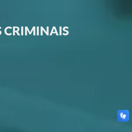
 CRIMINAIS