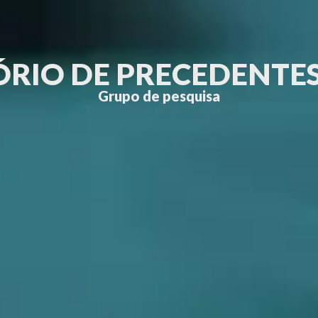
RIO DE PRECEDENTES
Grupo de pesquisa