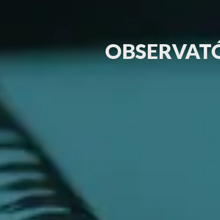
OBSERVATÓ