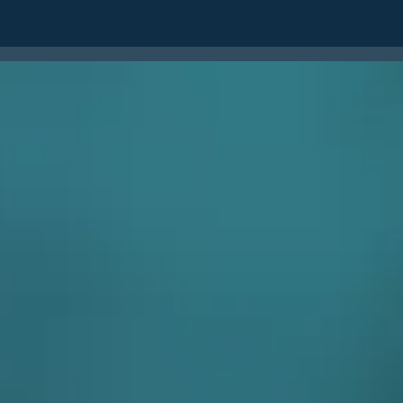
ERNACIONAL
FALE CONOSCO