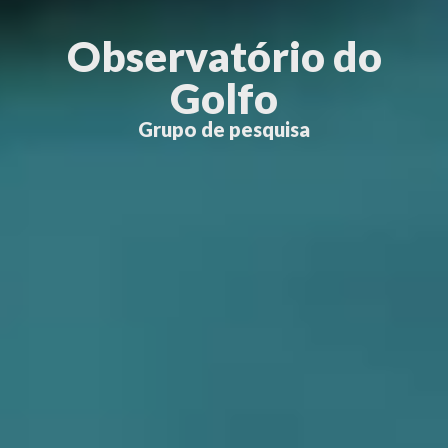
Observatório do
Golfo
Grupo de pesquisa