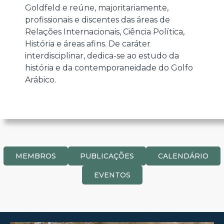
Goldfeld
e reúne, majoritariamente,
profissionais e discentes das áreas de
Relações Internacionais, Ciência Política,
História e áreas afins. De caráter
interdisciplinar, dedica-se ao estudo da
história e da contemporaneidade do Golfo
Arábico.
MEMBROS
PUBLICAÇÕES
CALENDÁRIO
EVENTOS