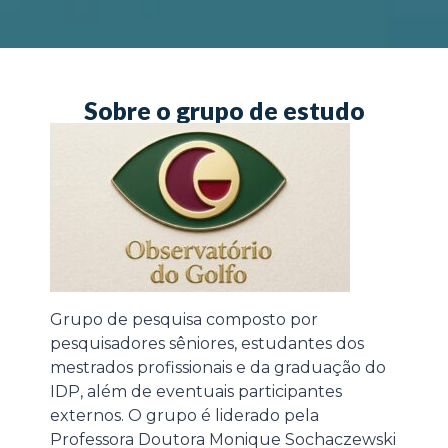
Sobre o grupo de estudo
Grupo de pesquisa composto por
pesquisadores sêniores, estudantes dos
mestrados profissionais e da graduação do
IDP, além de eventuais participantes
externos. O grupo é liderado pela
Professora Doutora Monique Sochaczewski