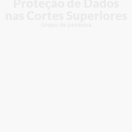
Proteção de Dados
nas Cortes Superiores
Grupo de pesquisa