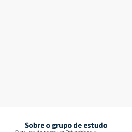
Sobre o grupo de estudo