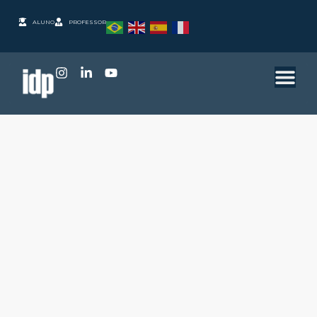
ALUNO
PROFESSOR