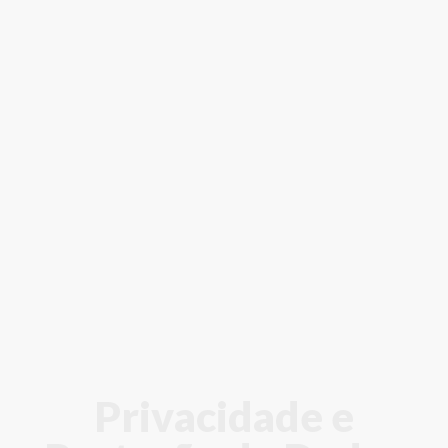
Privacidade e