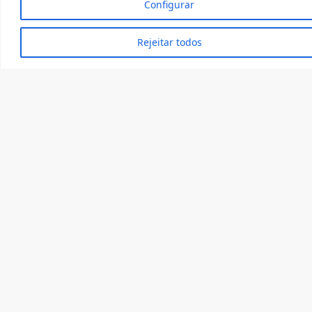
Configurar
Rejeitar todos
Membros