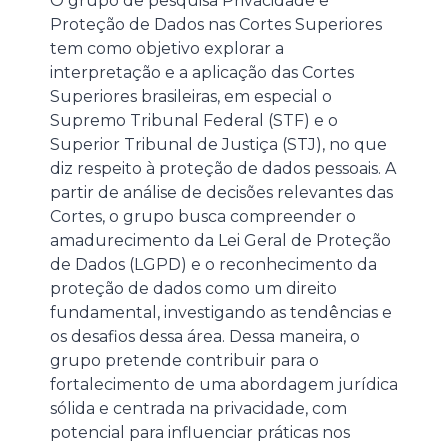
O grupo de pesquisa Privacidade e
Proteção de Dados nas Cortes Superiores
tem como objetivo explorar a
interpretação e a aplicação das Cortes
Superiores brasileiras, em especial o
Supremo Tribunal Federal (STF) e o
Superior Tribunal de Justiça (STJ), no que
diz respeito à proteção de dados pessoais. A
partir de análise de decisões relevantes das
Cortes, o grupo busca compreender o
amadurecimento da Lei Geral de Proteção
de Dados (LGPD) e o reconhecimento da
proteção de dados como um direito
fundamental, investigando as tendências e
os desafios dessa área. Dessa maneira, o
grupo pretende contribuir para o
fortalecimento de uma abordagem jurídica
sólida e centrada na privacidade, com
potencial para influenciar práticas nos