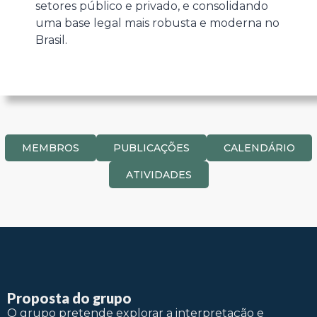
setores público e privado, e consolidando
uma base legal mais robusta e moderna no
Brasil.
MEMBROS
PUBLICAÇÕES
CALENDÁRIO
ATIVIDADES
Proposta do grupo
O grupo pretende explorar a interpretação e