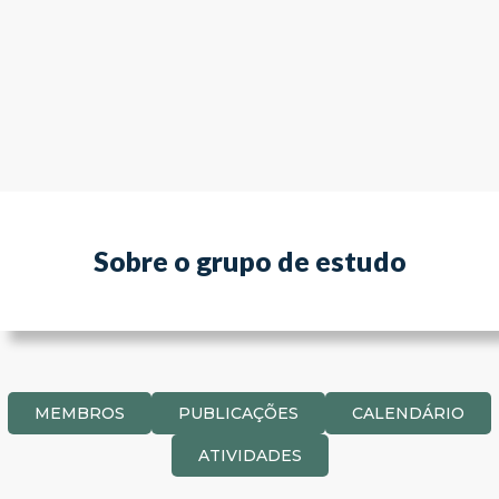
Sobre o grupo de estudo
MEMBROS
PUBLICAÇÕES
CALENDÁRIO
ATIVIDADES