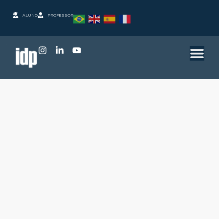
ALUNO
PROFESSOR