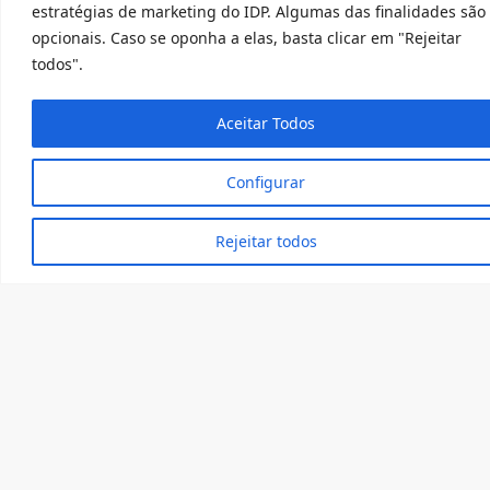
estratégias de marketing do IDP. Algumas das finalidades são
analisados.
opcionais. Caso se oponha a elas, basta clicar em "Rejeitar
todos".
Aceitar Todos
Configurar
Rejeitar todos
Membros