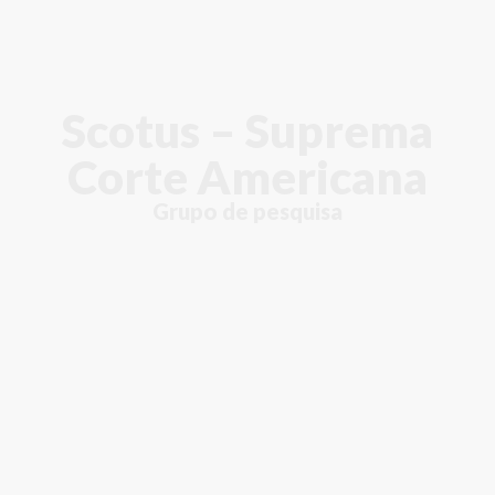
Scotus – Suprema
Corte Americana
Grupo de pesquisa