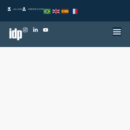
ALUNO
PROFESSOR