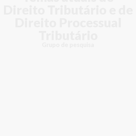
Direito Tributário e de
Direito Processual
Tributário
Grupo de pesquisa