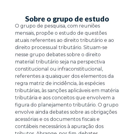
Sobre o grupo de estudo
O grupo de pesquisa, com reuniões
mensais, propõe o estudo de questões
atuais referentes ao direito tributário e ao
direito processual tributário. Situam-se
nesse grupo debates sobre o direito
material tributário seja na perspectiva
constitucional ou infraconstitucional,
referentes a quaisquer dos elementos da
regra matriz de incidência, às espécies
tributárias, às sanções aplicáveis em matéria
tributária e aos conceitos que envolvem a
figura do planejamento tributário. O grupo
envolve ainda debates sobre as obrigações
acessórias e os documentos fiscais e
contábeis necessários à apuração dos
tributos. Abrange, por fim, debates