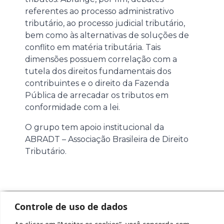
referentes ao processo administrativo
tributário, ao processo judicial tributário,
bem como às alternativas de soluções de
conflito em matéria tributária. Tais
dimensões possuem correlação com a
tutela dos direitos fundamentais dos
contribuintes e o direito da Fazenda
Pública de arrecadar os tributos em
conformidade com a lei.
O grupo tem apoio institucional da
ABRADT – Associação Brasileira de Direito
Tributário.
Controle de uso de dados