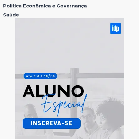
Política Econômica e Governança
Saúde