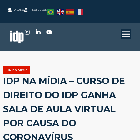
ALUNO
PROFESSOR
IDP na Mídia
IDP NA MÍDIA – CURSO DE
DIREITO DO IDP GANHA
SALA DE AULA VIRTUAL
POR CAUSA DO
CORONAVÍRUS