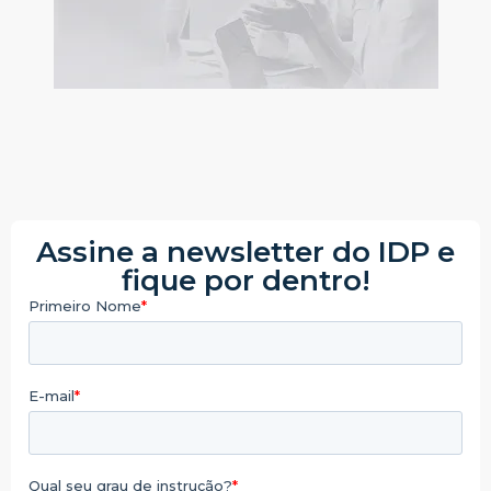
Assine a newsletter do IDP e
fique por dentro!