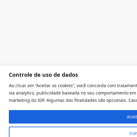
Controle de uso de dados
Ao clicar em “Aceitar os cookies”, você concorda com tratament
via analytics, publicidade baseada no seu comportamento em 
marketing do IDP. Algumas das finalidades são opcionais. Caso 
Acei
Con