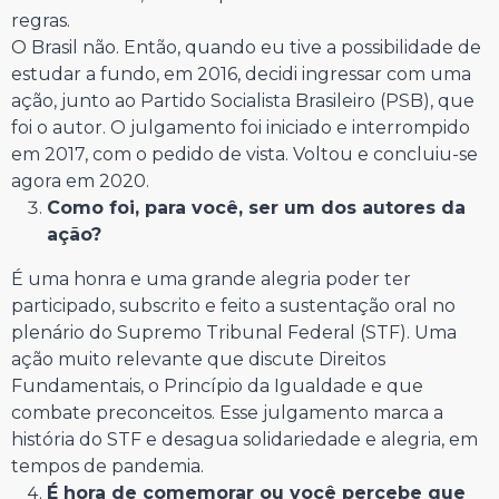
regras.
O Brasil não. Então, quando eu tive a possibilidade de
estudar a fundo, em 2016, decidi ingressar com uma
ação, junto ao Partido Socialista Brasileiro (PSB), que
foi o autor. O julgamento foi iniciado e interrompido
em 2017, com o pedido de vista. Voltou e concluiu-se
agora em 2020.
Como foi, para você, ser um dos autores da
ação?
É uma honra e uma grande alegria poder ter
participado, subscrito e feito a sustentação oral no
plenário do Supremo Tribunal Federal (STF). Uma
ação muito relevante que discute Direitos
Fundamentais, o Princípio da Igualdade e que
combate preconceitos. Esse julgamento marca a
história do STF e desagua solidariedade e alegria, em
tempos de pandemia.
É hora de comemorar ou você percebe que