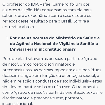
O professor do IDP, Rafael Carneiro, foi um dos
autores da ação. Nós conversamos com ele para
saber sobre a experiência com o caso e sobre os
reflexos desse resultado para o Brasil. Confira a
entrevista abaixo.
Por que as normas do Ministério da Saúde e
da Agência Nacional de Vigilância Sanitária
(Anvisa) eram inconstitucionais?
Porque elas tratavam as pessoas a partir de “grupo
de risco”, um conceito discriminatório e
preconceituoso. As normas impediam que indivíduos
doassem sangue em função da orientação sexual, e
não em relação a condutas de risco individuais – estas
sim devem pautar se há ou não risco. O tratamento
como “grupo de risco”, a partir da orientação sexual, é
discriminatório e preconceituoso, portanto,
inconstitucional.