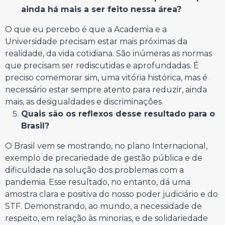
ainda há mais a ser feito nessa área?
O que eu percebo é que a Academia e a
Universidade precisam estar mais próximas da
realidade, da vida cotidiana. São inúmeras as normas
que precisam ser rediscutidas e aprofundadas. É
preciso comemorar sim, uma vitória histórica, mas é
necessário estar sempre atento para reduzir, ainda
mais, as desigualdades e discriminações.
Quais são os reflexos desse resultado para o
Brasil?
O Brasil vem se mostrando, no plano Internacional,
exemplo de precariedade de gestão pública e de
dificuldade na solução dos problemas com a
pandemia. Esse resultado, no entanto, dá uma
amostra clara e positiva do nosso poder judiciário e do
STF. Demonstrando, ao mundo, a necessidade de
respeito, em relação às minorias, e de solidariedade