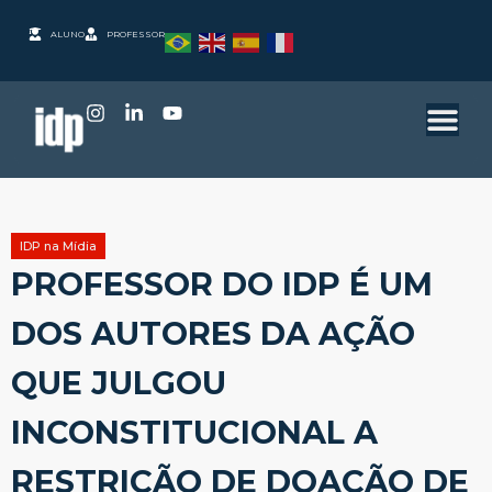
ALUNO
PROFESSOR
IDP na Mídia
PROFESSOR DO IDP É UM
DOS AUTORES DA AÇÃO
QUE JULGOU
INCONSTITUCIONAL A
RESTRIÇÃO DE DOAÇÃO DE