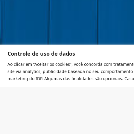
Controle de uso de dados
Ao clicar em “Aceitar os cookies”, você concorda com tratament
site via analytics, publicidade baseada no seu comportamento
marketing do IDP. Algumas das finalidades são opcionais. Caso 
Assine