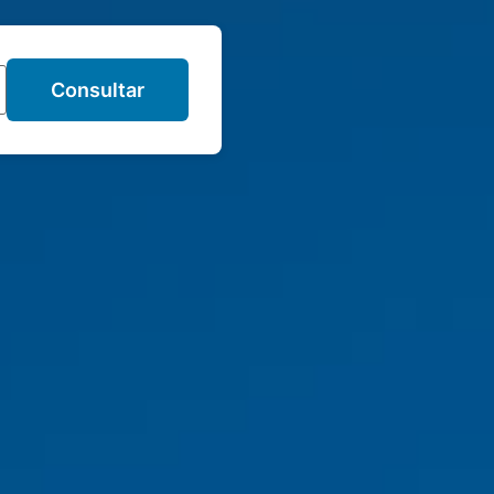
Consultar