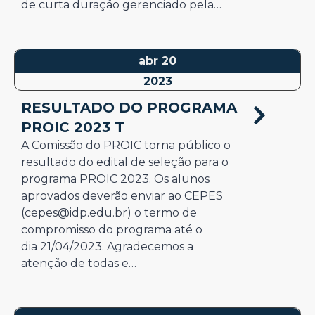
de curta duração gerenciado pela…
abr 20
2023
RESULTADO DO PROGRAMA
PROIC 2023 T
A Comissão do PROIC torna público o
resultado do edital de seleção para o
programa PROIC 2023. Os alunos
aprovados deverão enviar ao CEPES
(cepes@idp.edu.br) o termo de
compromisso do programa até o
dia 21/04/2023. Agradecemos a
atenção de todas e…