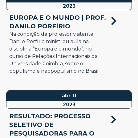
2023
EUROPA E O MUNDO | PROF.
DANILO PORFÍRIO
Na condição de professor visitante,
Danilo Porfírio ministrou aula na
disciplina “Europa e o mundo”, no
curso de Relações Internacionais da
Universidade Coimbra, sobre o
populismo e neopopulismo no Brasil.
abr 11
2023
RESULTADO: PROCESSO
SELETIVO DE
PESQUISADORAS PARA O