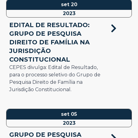
set 20
2023
EDITAL DE RESULTADO:
GRUPO DE PESQUISA
DIREITO DE FAMÍLIA NA
JURISDIÇÃO
CONSTITUCIONAL
CEPES divulga: Edital de Resultado,
para o processo seletivo do Grupo de
Pesquisa Direito de Família na
Jurisdição Constitucional.
set 05
2023
GRUPO DE PESQUISA