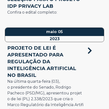
IDP PRIVACY LAB
Confira o edital completo:
maio 05
2023
PROJETO DE LEI É
APRESENTADO PARA
REGULAÇÃO DA
INTELIGÊNCIA ARTIFICIAL
NO BRASIL
Na última quarta-feira (03),
o presidente do Senado, Rodrigo
Pacheco (PSD/MG), apresentou projet
o de lei (PL) 2.338/2023 que cria o
Marco Regulatório da Inteligência Artifi