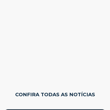
CONFIRA TODAS AS NOTÍCIAS