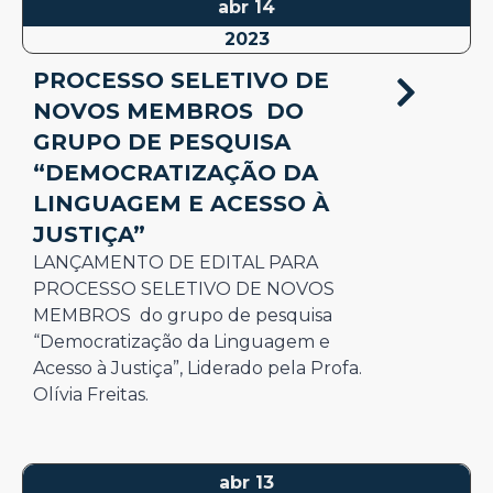
abr 14
2023
PROCESSO SELETIVO DE
NOVOS MEMBROS DO
GRUPO DE PESQUISA
“DEMOCRATIZAÇÃO DA
LINGUAGEM E ACESSO À
JUSTIÇA”
LANÇAMENTO DE EDITAL PARA
PROCESSO SELETIVO DE NOVOS
MEMBROS do grupo de pesquisa
“Democratização da Linguagem e
Acesso à Justiça”, Liderado pela Profa.
Olívia Freitas.
abr 13