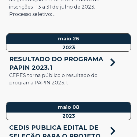
inscrições: 13 a 31 de julho de 2023.
Processo seletivo: …
maio 26
2023
RESULTADO DO PROGRAMA
PAPIN 2023.1
CEPES torna público o resultado do
programa PAPIN 2023.1.
maio 08
2023
CEDIS PUBLICA EDITAL DE
SELEÇÃO PARA O PROJETO