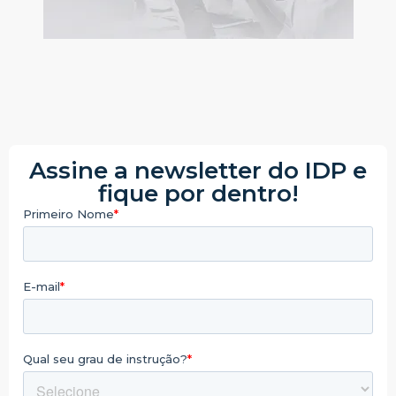
Assine a newsletter do IDP e
fique por dentro!