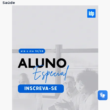
Saúde